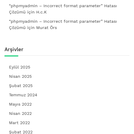
“phpmyadmin – Incorrect format parameter” Hatası
Çözümü
için
H.c.K
“phpmyadmin – Incorrect format parameter” Hatası
Çözümü
için
Murat Örs
Arşivler
Eylül 2025
Nisan 2025
Şubat 2025
Temmuz 2024
Mayıs 2022
Nisan 2022
Mart 2022
Şubat 2022