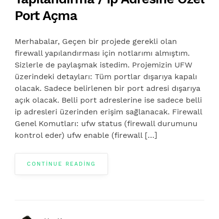
Port Açma
Merhabalar, Geçen bir projede gerekli olan
firewall yapılandırması için notlarımı almıştım.
Sizlerle de paylaşmak istedim. Projemizin UFW
üzerindeki detayları: Tüm portlar dışarıya kapalı
olacak. Sadece belirlenen bir port adresi dışarıya
açık olacak. Belli port adreslerine ise sadece belli
ip adresleri üzerinden erişim sağlanacak. Firewall
Genel Komutları: ufw status (firewall durumunu
kontrol eder) ufw enable (firewall […]
CONTINUE READING