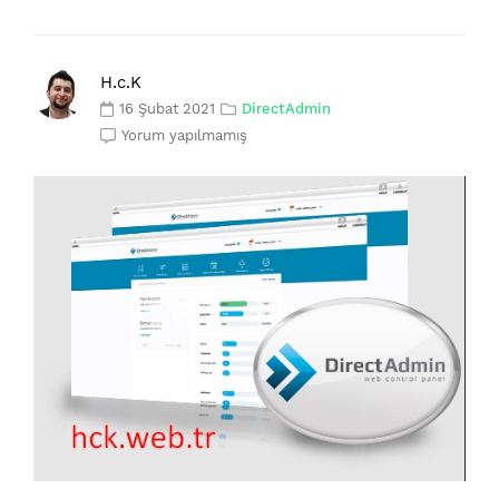
H.c.K
16 Şubat 2021
DirectAdmin
Yorum yapılmamış