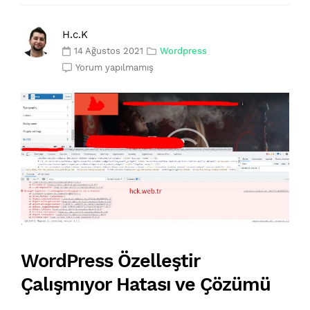
H.c.K
14 Ağustos 2021
Wordpress
Yorum yapılmamış
WordPress Özelleştir
Çalışmıyor Hatası ve Çözümü