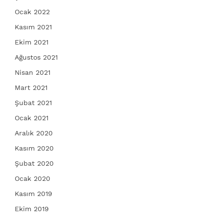
Ocak 2022
Kasım 2021
Ekim 2021
Ağustos 2021
Nisan 2021
Mart 2021
Şubat 2021
Ocak 2021
Aralık 2020
Kasım 2020
Şubat 2020
Ocak 2020
Kasım 2019
Ekim 2019