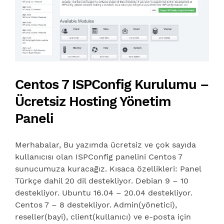
Centos 7 ISPConfig Kurulumu –
Ücretsiz Hosting Yönetim
Paneli
Merhabalar, Bu yazımda ücretsiz ve çok sayıda
kullanıcısı olan ISPConfig panelini Centos 7
sunucumuza kuracağız. Kısaca özellikleri: Panel
Türkçe dahil 20 dil destekliyor. Debian 9 – 10
destekliyor. Ubuntu 16.04 – 20.04 destekliyor.
Centos 7 – 8 destekliyor. Admin(yönetici),
reseller(bayi), client(kullanıcı) ve e-posta için