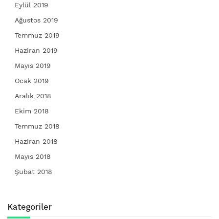
Eylül 2019
Ağustos 2019
Temmuz 2019
Haziran 2019
Mayıs 2019
Ocak 2019
Aralık 2018
Ekim 2018
Temmuz 2018
Haziran 2018
Mayıs 2018
Şubat 2018
Kategoriler