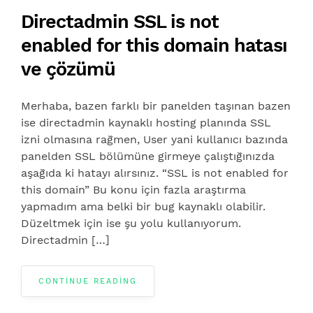
Directadmin SSL is not
enabled for this domain hatası
ve çözümü
Merhaba, bazen farklı bir panelden taşınan bazen
ise directadmin kaynaklı hosting planında SSL
izni olmasına rağmen, User yani kullanıcı bazında
panelden SSL bölümüne girmeye çalıştığınızda
aşağıda ki hatayı alırsınız. “SSL is not enabled for
this domain” Bu konu için fazla araştırma
yapmadım ama belki bir bug kaynaklı olabilir.
Düzeltmek için ise şu yolu kullanıyorum.
Directadmin […]
CONTINUE READING