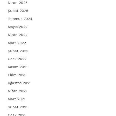
Nisan 2025
Şubat 2025
Temmuz 2024
Mayıs 2022
Nisan 2022
Mart 2022
Şubat 2022
Ocak 2022
Kasım 2021
Ekim 2021
Ağustos 2021
Nisan 2021
Mart 2021
Şubat 2021
Ocak 2021