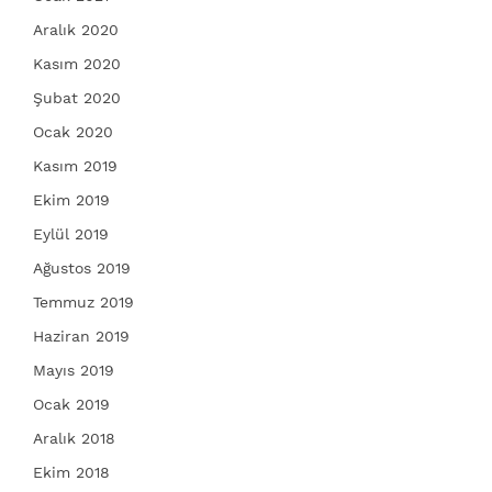
Aralık 2020
Kasım 2020
Şubat 2020
Ocak 2020
Kasım 2019
Ekim 2019
Eylül 2019
Ağustos 2019
Temmuz 2019
Haziran 2019
Mayıs 2019
Ocak 2019
Aralık 2018
Ekim 2018