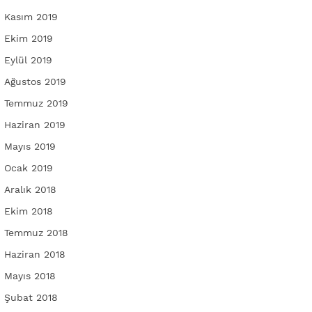
Kasım 2019
Ekim 2019
Eylül 2019
Ağustos 2019
Temmuz 2019
Haziran 2019
Mayıs 2019
Ocak 2019
Aralık 2018
Ekim 2018
Temmuz 2018
Haziran 2018
Mayıs 2018
Şubat 2018