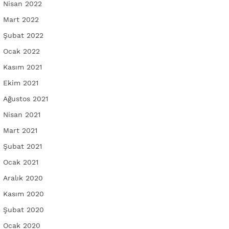
Nisan 2022
Mart 2022
Şubat 2022
Ocak 2022
Kasım 2021
Ekim 2021
Ağustos 2021
Nisan 2021
Mart 2021
Şubat 2021
Ocak 2021
Aralık 2020
Kasım 2020
Şubat 2020
Ocak 2020