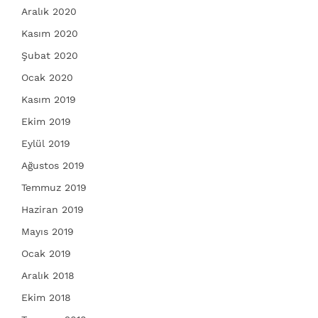
Aralık 2020
Kasım 2020
Şubat 2020
Ocak 2020
Kasım 2019
Ekim 2019
Eylül 2019
Ağustos 2019
Temmuz 2019
Haziran 2019
Mayıs 2019
Ocak 2019
Aralık 2018
Ekim 2018