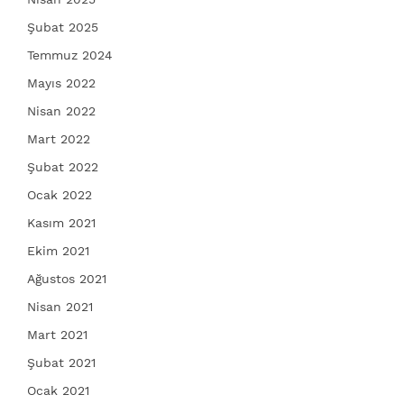
Şubat 2025
Temmuz 2024
Mayıs 2022
Nisan 2022
Mart 2022
Şubat 2022
Ocak 2022
Kasım 2021
Ekim 2021
Ağustos 2021
Nisan 2021
Mart 2021
Şubat 2021
Ocak 2021