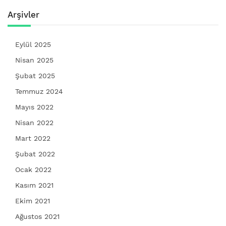
Arşivler
Eylül 2025
Nisan 2025
Şubat 2025
Temmuz 2024
Mayıs 2022
Nisan 2022
Mart 2022
Şubat 2022
Ocak 2022
Kasım 2021
Ekim 2021
Ağustos 2021