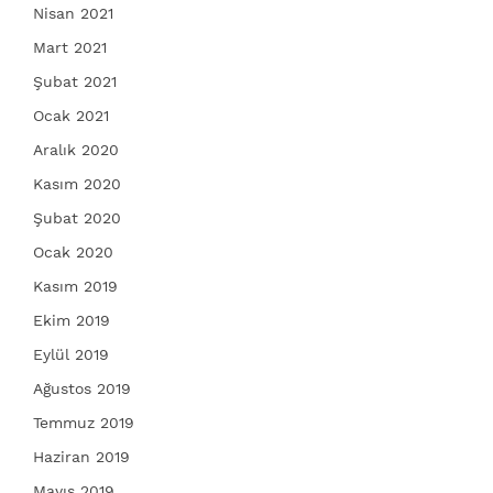
Nisan 2021
Mart 2021
Şubat 2021
Ocak 2021
Aralık 2020
Kasım 2020
Şubat 2020
Ocak 2020
Kasım 2019
Ekim 2019
Eylül 2019
Ağustos 2019
Temmuz 2019
Haziran 2019
Mayıs 2019