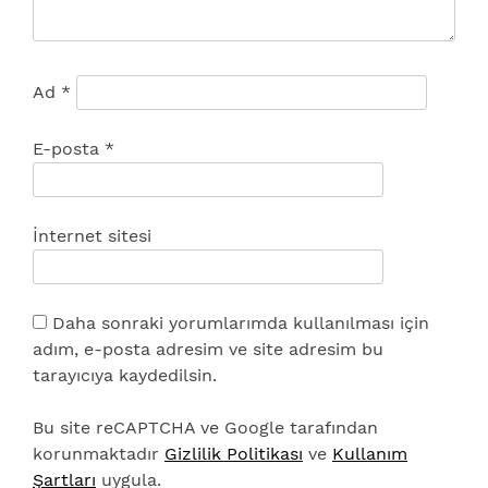
Ad
*
E-posta
*
İnternet sitesi
Daha sonraki yorumlarımda kullanılması için
adım, e-posta adresim ve site adresim bu
tarayıcıya kaydedilsin.
Bu site reCAPTCHA ve Google tarafından
korunmaktadır
Gizlilik Politikası
ve
Kullanım
Şartları
uygula.