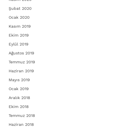
Şubat 2020
Ocak 2020
Kasım 2019
Ekim 2019
Eylül 2019
Ağustos 2019
Temmuz 2019
Haziran 2019
Mayıs 2019
Ocak 2019
Aralık 2018
Ekim 2018
Temmuz 2018
Haziran 2018