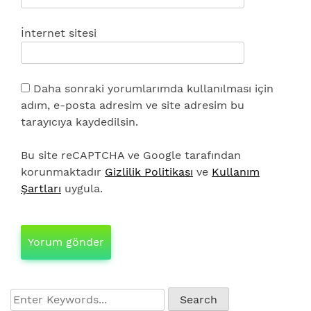
İnternet sitesi
Daha sonraki yorumlarımda kullanılması için
adım, e-posta adresim ve site adresim bu
tarayıcıya kaydedilsin.
Bu site reCAPTCHA ve Google tarafından
korunmaktadır
Gizlilik Politikası
ve
Kullanım
Şartları
uygula.