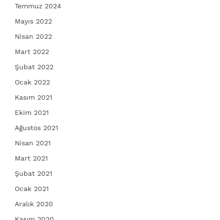
Temmuz 2024
Mayıs 2022
Nisan 2022
Mart 2022
Şubat 2022
Ocak 2022
Kasım 2021
Ekim 2021
Ağustos 2021
Nisan 2021
Mart 2021
Şubat 2021
Ocak 2021
Aralık 2020
Kasım 2020