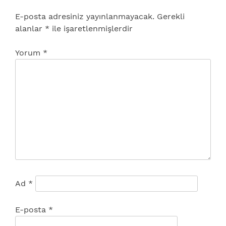
E-posta adresiniz yayınlanmayacak.
Gerekli
alanlar
*
ile işaretlenmişlerdir
Yorum
*
Ad
*
E-posta
*