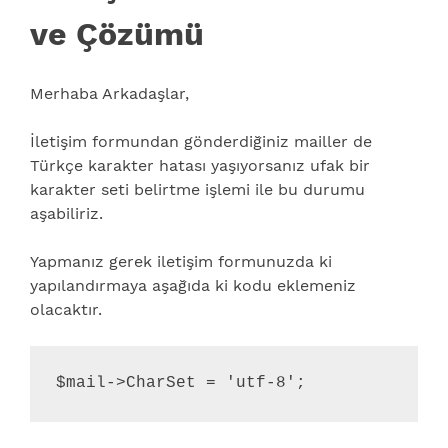
ve Çözümü
Merhaba Arkadaşlar,
İletişim formundan gönderdiğiniz mailler de
Türkçe karakter hatası yaşıyorsanız ufak bir
karakter seti belirtme işlemi ile bu durumu
aşabiliriz.
Yapmanız gerek iletişim formunuzda ki
yapılandırmaya aşağıda ki kodu eklemeniz
olacaktır.
$mail->CharSet = 'utf-8';