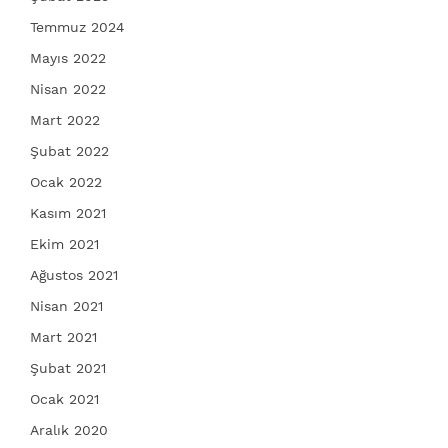
Temmuz 2024
Mayıs 2022
Nisan 2022
Mart 2022
Şubat 2022
Ocak 2022
Kasım 2021
Ekim 2021
Ağustos 2021
Nisan 2021
Mart 2021
Şubat 2021
Ocak 2021
Aralık 2020