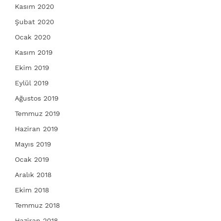
Kasım 2020
Şubat 2020
Ocak 2020
Kasım 2019
Ekim 2019
Eylül 2019
Ağustos 2019
Temmuz 2019
Haziran 2019
Mayıs 2019
Ocak 2019
Aralık 2018
Ekim 2018
Temmuz 2018
Haziran 2018