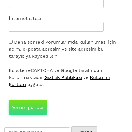
İnternet sitesi
Daha sonraki yorumlarımda kullanılması için
adım, e-posta adresim ve site adresim bu
tarayıcıya kaydedilsin.
Bu site reCAPTCHA ve Google tarafından
korunmaktadır
Gizlilik Politikası
ve
Kullanım
Şartları
uygula.