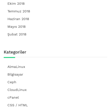
Ekim 2018
Temmuz 2018
Haziran 2018
Mayıs 2018
Şubat 2018
Kategoriler
AlmaLinux
Bilgisayar
Ceph
CloudLinux
cPanel
CSS / HTML