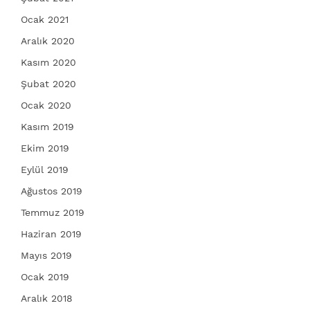
Ocak 2021
Aralık 2020
Kasım 2020
Şubat 2020
Ocak 2020
Kasım 2019
Ekim 2019
Eylül 2019
Ağustos 2019
Temmuz 2019
Haziran 2019
Mayıs 2019
Ocak 2019
Aralık 2018